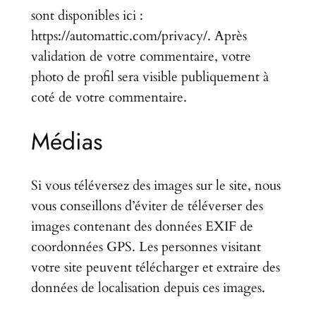
sont disponibles ici :
https://automattic.com/privacy/. Après
validation de votre commentaire, votre
photo de profil sera visible publiquement à
coté de votre commentaire.
Médias
Si vous téléversez des images sur le site, nous
vous conseillons d’éviter de téléverser des
images contenant des données EXIF de
coordonnées GPS. Les personnes visitant
votre site peuvent télécharger et extraire des
données de localisation depuis ces images.