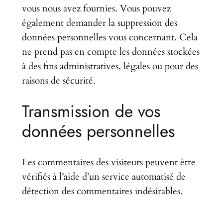
vous nous avez fournies. Vous pouvez
également demander la suppression des
données personnelles vous concernant. Cela
ne prend pas en compte les données stockées
à des fins administratives, légales ou pour des
raisons de sécurité.
Transmission de vos
données personnelles
Les commentaires des visiteurs peuvent être
vérifiés à l’aide d’un service automatisé de
détection des commentaires indésirables.