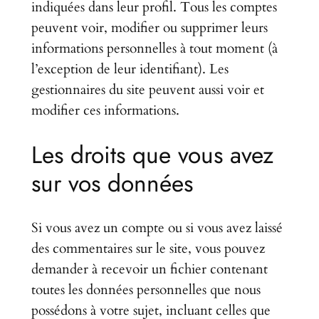
indiquées dans leur profil. Tous les comptes
peuvent voir, modifier ou supprimer leurs
informations personnelles à tout moment (à
l’exception de leur identifiant). Les
gestionnaires du site peuvent aussi voir et
modifier ces informations.
Les droits que vous avez
sur vos données
Si vous avez un compte ou si vous avez laissé
des commentaires sur le site, vous pouvez
demander à recevoir un fichier contenant
toutes les données personnelles que nous
possédons à votre sujet, incluant celles que