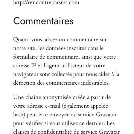
http://rencontreparsms.com.
Commentaires
Quand vous laissez un commentaire sur
notre site, les données inscrites dans le
formulaire de commentaire, ainsi que votre
adresse IP et l’agent utilisateur de votre
navigateur sont collectés pour nous aider à la
détection des commentaires indésirables.
Une chaîne anonymisée créée à partir de
votre adresse e-mail (également appelée
hash) peut être envoyée au service Gravatar
pour vérifier si vous utilisez ce dernier. Les
clauses de confidentialité du service Gravatar