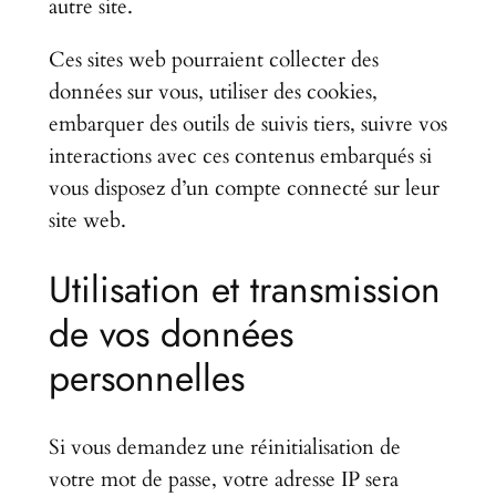
autre site.
Ces sites web pourraient collecter des
données sur vous, utiliser des cookies,
embarquer des outils de suivis tiers, suivre vos
interactions avec ces contenus embarqués si
vous disposez d’un compte connecté sur leur
site web.
Utilisation et transmission
de vos données
personnelles
Si vous demandez une réinitialisation de
votre mot de passe, votre adresse IP sera