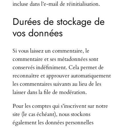
incluse dans l’e-mail de réinitialisation.
Durées de stockage de
vos données
Si vous laissez un commentaire, le
commentaire et ses métadonnées sont
conservés indéfiniment. Cela permet de
reconnaître et approuver automatiquement
les commentaires suivants au lieu de les
laisser dans la file de modération.
Pour les comptes qui s’inscrivent sur notre
site (le cas échéant), nous stockons
également les données personnelles