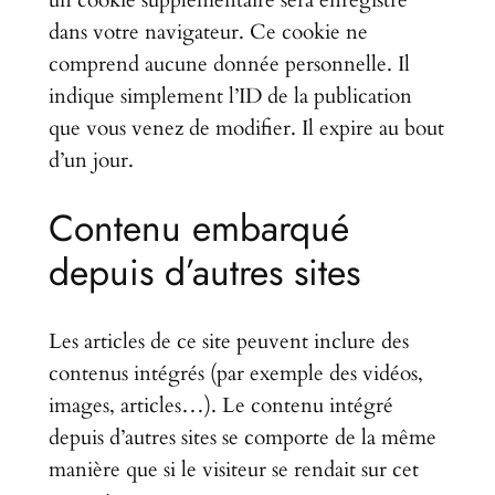
dans votre navigateur. Ce cookie ne
comprend aucune donnée personnelle. Il
indique simplement l’ID de la publication
que vous venez de modifier. Il expire au bout
d’un jour.
Contenu embarqué
depuis d’autres sites
Les articles de ce site peuvent inclure des
contenus intégrés (par exemple des vidéos,
images, articles…). Le contenu intégré
depuis d’autres sites se comporte de la même
manière que si le visiteur se rendait sur cet