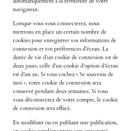
automatiquement à la fermeture de votre
navigateur.
Lorsque vous vous connecterez, nous
mettrons en place un certain nombre de
cookies pour enregistrer vos informations de
connexion et vos préférences d’écran. La
durée de vie d’un cookie de connexion est de
deux jours, celle d’un cookie d’option d’écran
est d’un an. Si vous cochez « Se souvenir de
moi », votre cookie de connexion sera
conservé pendant deux semaines. Si vous
vous déconnectez de votre compte, le cookie
de connexion sera effacé.
En modifiant ou en publiant une publication,
un cookie supplémentaire sera enregistré