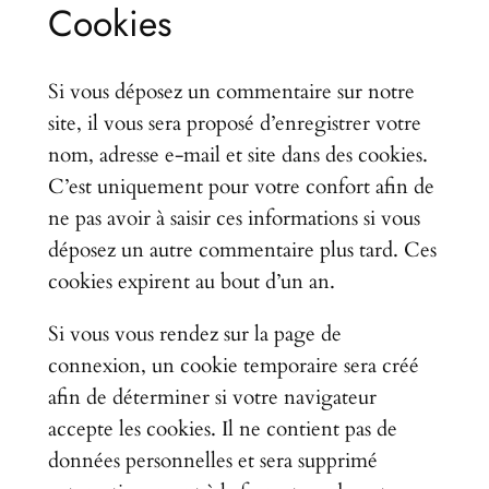
Cookies
Si vous déposez un commentaire sur notre
site, il vous sera proposé d’enregistrer votre
nom, adresse e-mail et site dans des cookies.
C’est uniquement pour votre confort afin de
ne pas avoir à saisir ces informations si vous
déposez un autre commentaire plus tard. Ces
cookies expirent au bout d’un an.
Si vous vous rendez sur la page de
connexion, un cookie temporaire sera créé
afin de déterminer si votre navigateur
accepte les cookies. Il ne contient pas de
données personnelles et sera supprimé